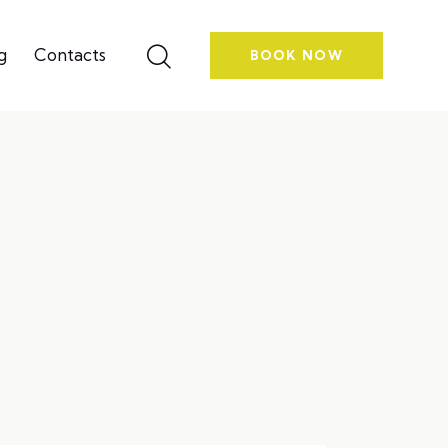
g
Contacts
BOOK NOW