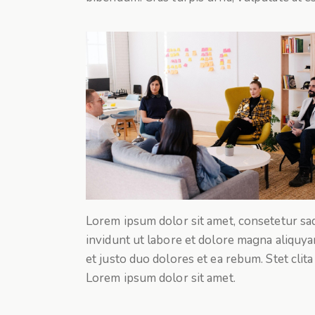
Lorem ipsum dolor sit amet, consetetur sa
invidunt ut labore et dolore magna aliquya
et justo duo dolores et ea rebum. Stet clit
Lorem ipsum dolor sit amet.