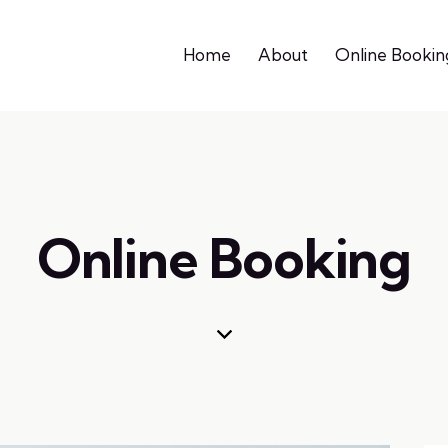
Home
About
Online Bookin
Online Booking