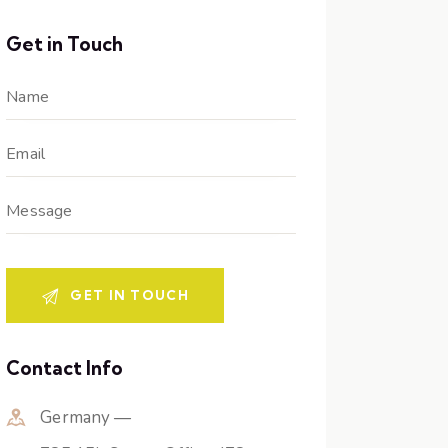
Get in Touch
Contact Info
Germany —