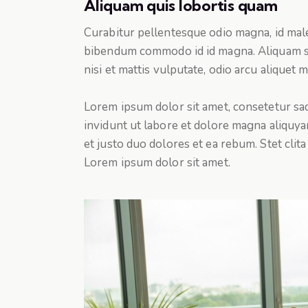
Aliquam quis lobortis quam
Curabitur pellentesque odio magna, id mal
bibendum commodo id id magna. Aliquam sed
nisi et mattis vulputate, odio arcu aliquet 
Lorem ipsum dolor sit amet, consetetur sa
invidunt ut labore et dolore magna aliquya
et justo duo dolores et ea rebum. Stet clit
Lorem ipsum dolor sit amet.