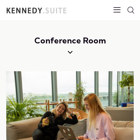
Conference Room