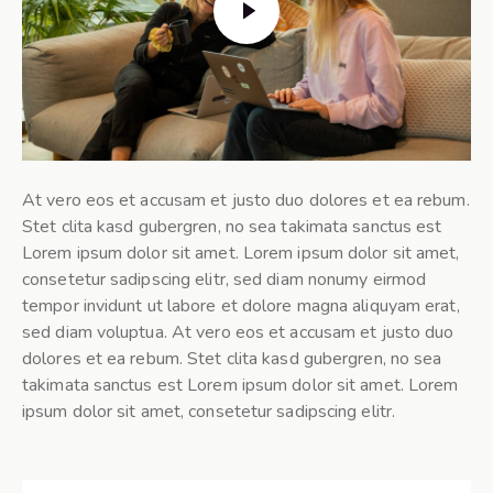
At vero eos et accusam et justo duo dolores et ea rebum.
Stet clita kasd gubergren, no sea takimata sanctus est
Lorem ipsum dolor sit amet. Lorem ipsum dolor sit amet,
consetetur sadipscing elitr, sed diam nonumy eirmod
tempor invidunt ut labore et dolore magna aliquyam erat,
sed diam voluptua. At vero eos et accusam et justo duo
dolores et ea rebum. Stet clita kasd gubergren, no sea
takimata sanctus est Lorem ipsum dolor sit amet. Lorem
ipsum dolor sit amet, consetetur sadipscing elitr.