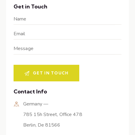
Get in Touch
Contact Info
Germany —
785 15h Street, Office 478
Berlin, De 81566